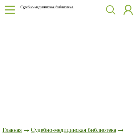
Судебно-медицинская библиотека
Главная
→
Судебно-медицинская библиотека
→