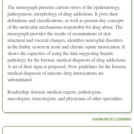
The monograph presents current views of the epidemiology,
pathogenesis, morphology of drug addictions. It gives their
definitions and classifications, as well as present-day concepts
of the molecular mechanisms responsible for drug abuse. The
monograph provides the results of examinations of skin
structural and visceral changes, identifies neuroglial disorders
in the limbic system in acute and chronic opiate intoxication. It
shows the capacities of using the data suggesting hepatic
pathology for the forensic medical diagnosis of drug addictions.
A set of their signs is proposed. New guidelines for the forensic
medical diagnosis of narcotic drug intoxications are
substantiated.
Readership: forensic medical experts, pathologists,
narcologists, toxicologists, and physicians of other specialties.
ссылка на эту страницу