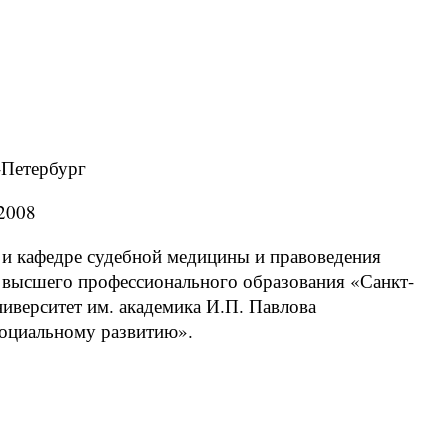
-Петербург
2008
 и кафедре судебной медицины и правоведения
 высшего профессионального образования «Санкт-
иверситет им. академика И.П. Павлова
социальному развитию».