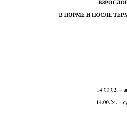
ВЗРОСЛО
В НОРМЕ И ПОСЛЕ ТЕ
14.00.02. – 
14.00.24. – 