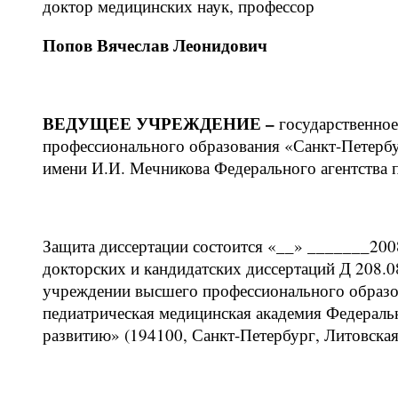
доктор медицинских наук, профессор
Попов Вячеслав Леонидович
ВЕДУЩЕЕ УЧРЕЖДЕНИЕ –
государственно
профессионального образования «Санкт-Петербу
имени И.И. Мечникова Федерального агентства 
Защита диссертации состоится «__» _______2008
докторских и кандидатских диссертаций Д 208.0
учреждении высшего профессионального образо
педиатрическая медицинская академия Федераль
развитию» (194100, Санкт-Петербург, Литовская у