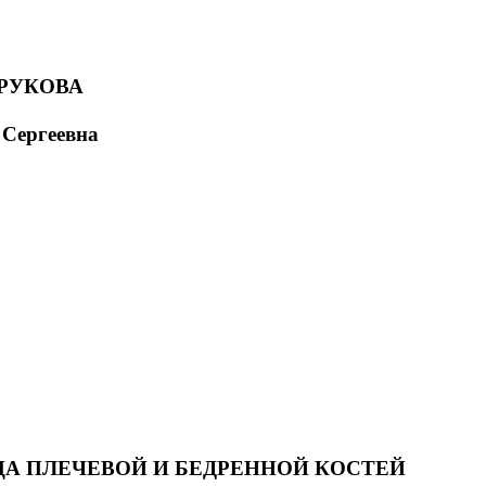
РУКОВА
 Сергеевна
А ПЛЕЧЕВОЙ И БЕДРЕННОЙ КОСТЕЙ