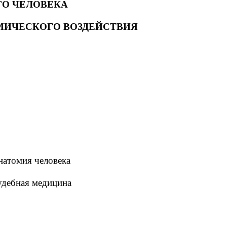
ГО ЧЕЛОВЕКА
РМИЧЕСКОГО ВОЗДЕЙСТВИЯ
анатомия человека
судебная медицина