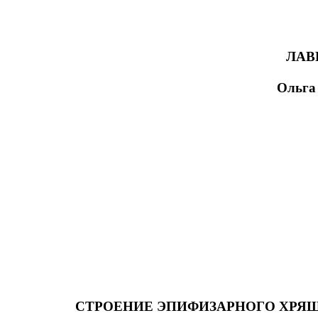
ЛАВ
Ольга
СТРОЕНИЕ ЭПИФИЗАРНОГО ХРЯЩ