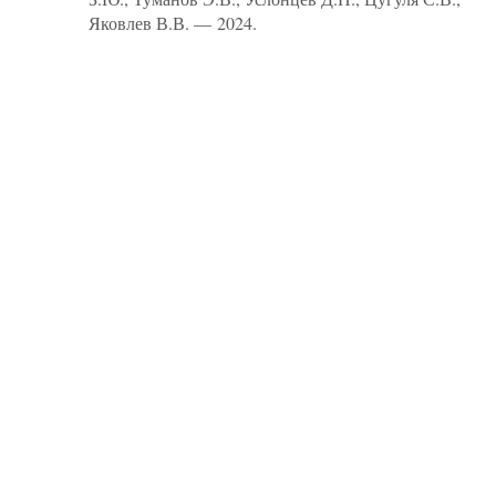
Яковлев В.В. — 2024.