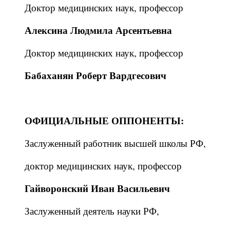
Доктор медицинских наук, профессор
Алексина Людмила Арсентьевна
Доктор медицинских наук, профессор
Бабаханян Роберт Вардгесович
ОФИЦИАЛЬНЫЕ ОППОНЕНТЫ:
Заслуженный работник высшей школы РФ,
доктор медицинских наук, профессор
Гайворонский Иван Васильевич
Заслуженный деятель науки РФ,