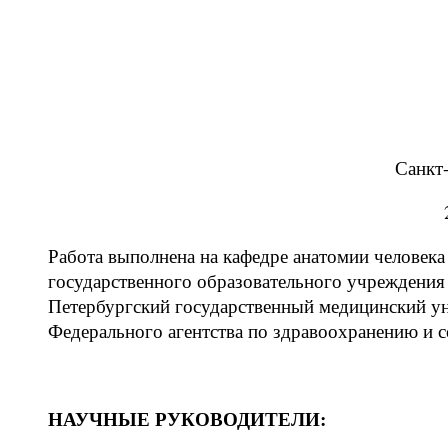
Санкт
Работа выполнена на кафедре анатомии человека
государственного образовательного учреждения
Петербургский государственный медицинский ун
Федерального агентства по здравоохранению и 
НАУЧНЫЕ РУКОВОДИТЕЛИ: