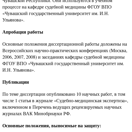
Чувашской Республики. Они используются в учебном
процессе на кафедре судебной медицины ФГОУ ВПО
«Чувашский государственный университет им. И.Н.
Ульянова».
Апробация работы
Основные положения диссертационной работы доложены на
Всероссийских научно-практических конференциях (Москва,
2006, 2007, 2008) и заседаниях кафедры судебной медицины
ФГОУ ВПО «Чувашский государственный университет им.
И.Н. Ульянова».
Публикации
По теме диссертации опубликовано 10 научных работ, в том
числе 1 статья в журнале «Судебно-медицинская экспертиза»,
включенном в Перечень ведущих рецензируемых научных
журналах ВАК Минобрнауки РФ.
Основные положения, выносимые на защиту: