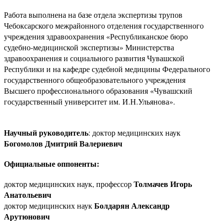
Работа выполнена на базе отдела экспертизы трупов
Чебоксарского межрайонного отделения государственного
учреждения здравоохранения «Республиканское бюро
судебно-медицинской экспертизы» Министерства
здравоохранения и социального развития Чувашской
Республики и на кафедре судебной медицины Федерального
государственного общеобразовательного учреждения
Высшего профессионального образования «Чувашский
государственный университет им. И.Н.Ульянова».
Научный руководитель
: доктор медицинских наук
Богомолов Дмитрий Валериевич
Официальные оппоненты:
Толмачев Игорь
доктор медицинских наук, профессор
Анатольевич
Болдарян Александр
доктор медицинских наук
Арутюнович