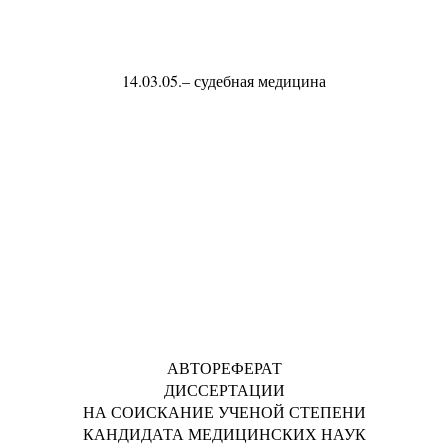
14.03.05.– судебная медицина
АВТОРЕФЕРАТ
ДИССЕРТАЦИИ
НА СОИСКАНИЕ УЧЕНОЙ СТЕПЕНИ
КАНДИДАТА МЕДИЦИНСКИХ НАУК