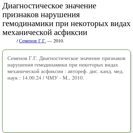
Диагностическое значение
признаков нарушения
гемодинамики при некоторых видах
механической асфиксии
/
Семенов Г.Г.
— 2010.
Семенов Г.Г. Диагностическое значение признаков
нарушения гемодинамики при некоторых видах
механической асфиксии : автореф. дис. канд. мед.
наук : 14.00.24 / ЧМУ - М., 2010.