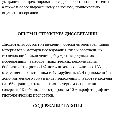
умирания и к превалированию сердечного типа танатогенеза,
а также к более выраженному венозному полнокровию
внутренних органов.
ОБЪЕМ И СТРУКТУРА ДИССЕРТАЦИИ
Диссертация состоит из введения, обзора литературы, главы
материалов и методов исследования, главы собственных
исследований, заключения (обсуждения результатов
исследования), выводов, практических рекомендаций,
библиографии (всего 162 источников, включающих 133
отечественных источника и 29 зарубежных), 4 приложений и
дополнительного тома в виде приложения 5. Работа изложена
на 166 страницах текста в компьютерном исполнении,
содержит 18 таблиц, иллюстрирована 10 микрофотографиями
гистологических препаратов.
СОДЕРЖАНИЕ РАБОТЫ