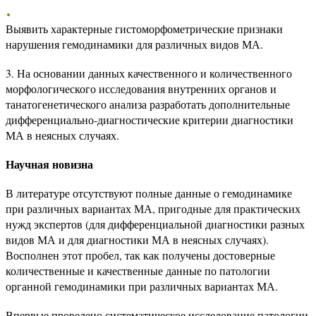
Выявить характерные гистоморфометрические признаки
нарушения гемодинамики для различных видов МА.
3. На основании данных качественного и количественного
морфологического исследования внутренних органов и
танатогенетического анализа разработать дополнительные
дифференциально-диагностические критерии диагностики
МА в неясных случаях.
Научная новизна
В литературе отсутствуют полные данные о гемодинамике
при различных вариантах МА, пригодные для практических
нужд экспертов (для дифференциальной диагностики разных
видов МА и для диагностики МА в неясных случаях).
Восполнен этот пробел, так как получены достоверные
количественные и качественные данные по патологии
органной гемодинамики при различных вариантах МА.
Впервые проведено систематическое исследование патологии