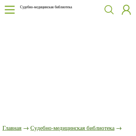
Судебно-медицинская библиотека
Главная
→
Судебно-медицинская библиотека
→