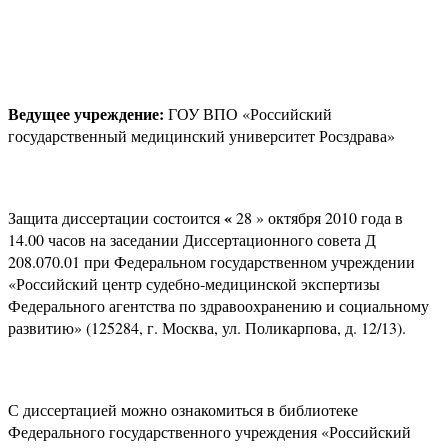
Ведущее учреждение:
ГОУ ВПО «Российский
государственный медицинский университет Росздрава»
«
Защита диссертации состоится
28 » октября 2010 года в
14.00 часов на заседании Диссертационного совета Д
208.070.01 при Федеральном государственном учреждении
«Российский центр судебно-медицинской экспертизы
Федерального агентства по здравоохранению и социальному
развитию» (125284, г. Москва, ул. Поликарпова, д. 12/13).
С диссертацией можно ознакомиться в библиотеке
Федерального государственного учреждения «Российский