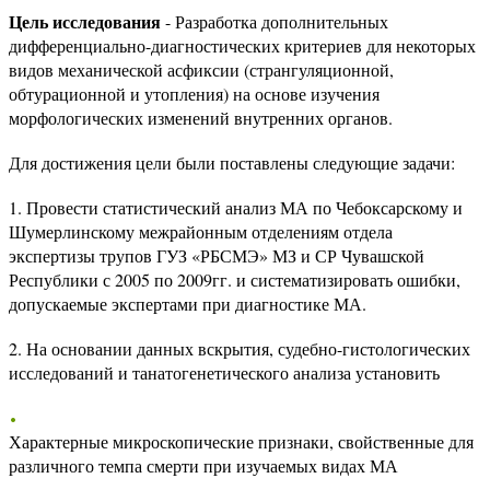
Цель исследования
- Разработка дополнительных
дифференциально-диагностических критериев для некоторых
видов механической асфиксии (странгуляционной,
обтурационной и утопления) на основе изучения
морфологических изменений внутренних органов.
Для достижения цели были поставлены следующие задачи:
1. Провести статистический анализ МА по Чебоксарскому и
Шумерлинскому межрайонным отделениям отдела
экспертизы трупов ГУЗ «РБСМЭ» МЗ и СР Чувашской
Республики с 2005 по 2009гг. и систематизировать ошибки,
допускаемые экспертами при диагностике МА.
2. На основании данных вскрытия, судебно-гистологических
исследований и танатогенетического анализа установить
Характерные микроскопические признаки, свойственные для
различного темпа смерти при изучаемых видах МА