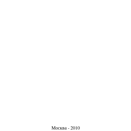
Москва - 2010