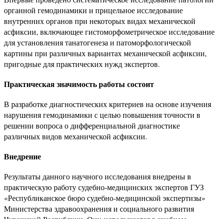
органной гемодинамики и прицельное исследование
внутренних органов при некоторых видах механической
асфиксии, включающее гистоморфометрическое исследование
для установления танатогенеза и патоморфологической
картины при различных вариантах механической асфиксии,
пригодные для практических нужд экспертов.
Практическая значимость работы состоит
В
разработке диагностических критериев на основе изучения
нарушения гемодинамики с целью повышения точности в
решении вопроса о дифференциальной диагностике
различных видов механической асфиксии.
Внедрение
Результаты данного научного исследования внедрены в
практическую работу судебно-медицинских экспертов ГУЗ
«Республиканское бюро судебно-медицинской экспертизы»
Министерства здравоохранения и социального развития