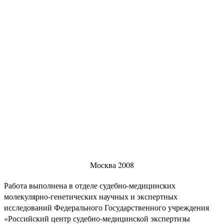
Москва 2008
Работа выполнена в отделе судебно-медицинских
молекулярно-генетических научных и экспертных
исследований Федерального Государственного учреждения
«Российский центр судебно-медицинской экспертизы