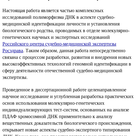
Настоящая работа является частью комплексных
исследований полиморфизма ДНК в аспекте судебно-
медицинской идентификации личности и установления
биологического родства, проводимых в отделе молекулярно-
генетических научных и экспертных исследований
Российского центра судебно-медицинской экспертизы
Росздрава
. Таким образом, данная работа непосредственно
связана с процессом разработки, развития и внедрения новых
высокоэффективных технологий геномной идентифи­кации в
сферу деятельности отечественной судебно-медицинской
экспертизы.
Проведенное в диссертационной работе целе­направленное
научное исследование и углубленная разработка практических
основ использования молекулярно-генетических
индивидуализирующих тест-систем, основанных на анализе
ПДАФ хромосомной ДНК применительно к анализу
вещественных доказательств биологического происхождения,
открывает новые аспекты судебно-экспертного типирования