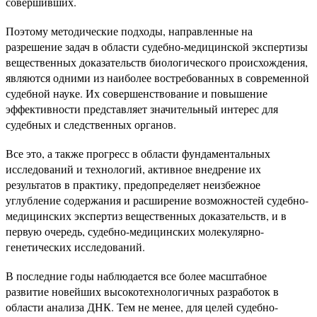
совершивших.
Поэтому методические подходы, направленные на
разрешение задач в области судебно-медицинской экспертизы
вещественных доказательств биологического происхождения,
являются одними из наиболее востребованных в современной
судебной науке. Их совершенствование и повышение
эффективности представляет значительный интерес для
судебных и следственных органов.
Все это, а также прогресс в области фундаментальных
исследований и технологий, активное внедрение их
результатов в практику, предопределяет неизбежное
углубление содержания и расширение возможностей судебно-
медицинских экспертиз вещественных доказательств, и в
первую очередь, судебно-медицинских молекулярно-
генетических исследований.
В последние годы наблюдается все более масштабное
развитие новейших высокотехнологичных разработок в
области анализа ДНК. Тем не менее, для целей судебно-