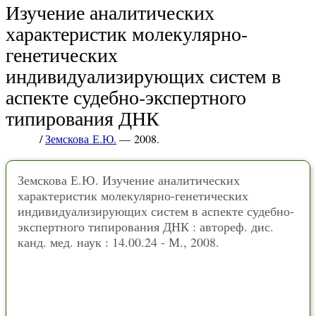
Изучение аналитических
характеристик молекулярно-
генетических
индивидуализирующих систем в
аспекте судебно-экспертного
типирования ДНК
/
Земскова Е.Ю.
— 2008.
Земскова Е.Ю. Изучение аналитических
характеристик молекулярно-генетических
индивидуализирующих систем в аспекте судебно-
экспертного типирования ДНК : автореф. дис.
канд. мед. наук : 14.00.24 - М., 2008.