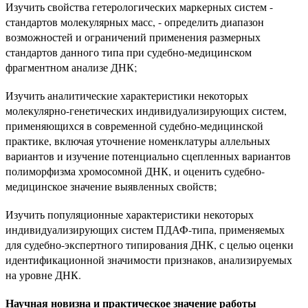
Изучить свойства гетерологических маркерных систем -
стандартов молекулярных масс, - определить диапазон
возможностей и ограничений применения размерных
стандартов данного типа при судебно-медицинском
фрагментном анализе ДНК;
Изучить аналитические характеристики некоторых
молекулярно-генетических индивидуализирующих систем,
применяющихся в современной судебно-медицинской
практике, включая уточнение номенклатуры аллельных
вариантов и изучение потенциально сцепленных вариантов
полиморфизма хромосомной ДНК, и оценить судебно-
медицинское значение выявленных свойств;
Изучить популяционные характеристики некоторых
индивидуализирующих систем ПДАФ-типа, применяемых
для судебно-экспертного типирования ДНК, с целью оценки
идентификационной значимости признаков, анализируемых
на уровне ДНК.
Научная новизна и практическое значение работы