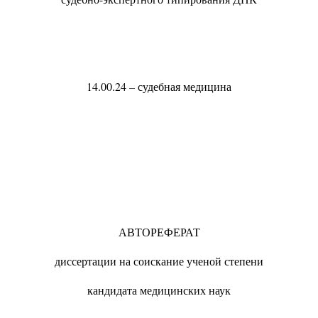
14.00.24 – судебная медицина
АВТОРЕФЕРАТ
диссертации на соискание ученой степени
кандидата медицинских наук