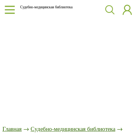
Судебно-медицинская библиотека
Главная
→
Судебно-медицинская библиотека
→