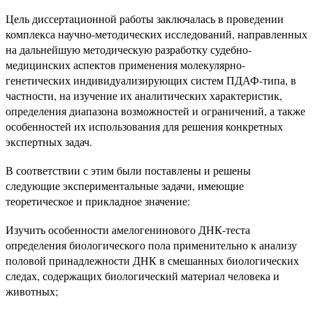
Цель диссертационной работы заключалась в проведении
комплекса научно-методических исследований, направленных
на дальнейшую методическую разработку судебно-
медицинских ас­пектов применения молекулярно-
генетических индивидуализирующих систем ПДАФ-типа, в
частности, на изучение их аналитических характеристик,
определения диапазона возможностей и ограничений, а также
особенностей их использо­вания для решения конкретных
экспертных задач.
В соответствии с этим были поставлены и решены
следующие экспериментальные задачи, имеющие
теоретическое и прикладное значение:
Изучить особенности амелогенинового ДНК-теста
определения биологического пола применительно к анализу
половой принадлежности ДНК в смешанных биологических
следах, содержащих биологический материал человека и
животных;