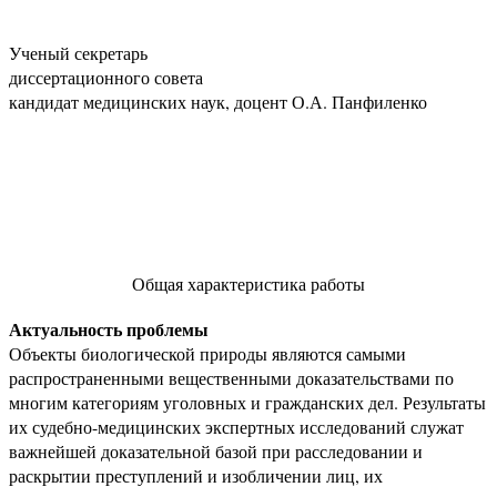
Ученый секретарь
диссертационного совета
кандидат медицинских наук, доцент О.А. Панфиленко
Общая характеристика работы
Актуальность проблемы
Объекты биологической природы являются самыми
распространенными вещественными доказательствами по
многим категориям уголовных и гражданских дел. Результаты
их судебно-медицинских экспертных исследований служат
важнейшей доказательной базой при расследовании и
раскрытии преступлений и изобличении лиц, их