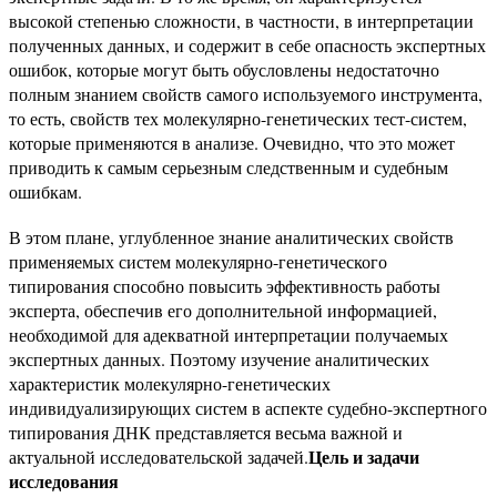
высокой степенью сложности, в частности, в интерпретации
полученных данных, и содержит в себе опасность экспертных
ошибок, которые могут быть обусловлены недостаточно
полным знанием свойств самого используемого инструмента,
то есть, свойств тех молекулярно-генетических тест-систем,
которые применяются в анализе. Очевидно, что это может
приводить к самым серьезным следственным и судебным
ошибкам.
В этом плане, углубленное знание аналитических свойств
применяемых систем молекулярно-генетического
типирования способно повысить эффективность работы
эксперта, обеспечив его дополнительной информацией,
необходимой для адекватной интерпретации получаемых
экспертных данных. Поэтому изучение аналитических
характеристик молекулярно-генетических
индивидуализирующих систем в аспекте судебно-экспертного
типирования ДНК представляется весьма важной и
Цель и задачи
актуальной исследовательской задачей.
исследования