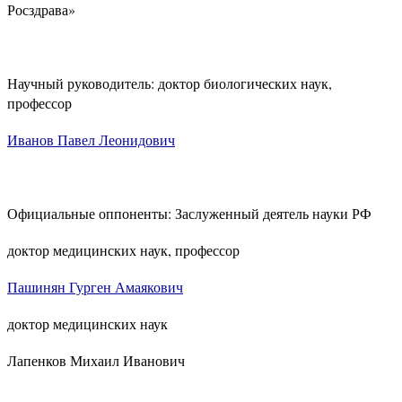
Росздрава»
Научный руководитель: доктор биологических наук,
профессор
Иванов Павел Леонидович
Официальные оппоненты: Заслуженный деятель науки РФ
доктор медицинских наук, профессор
Пашинян Гурген Амаякович
доктор медицинских наук
Лапенков Михаил Иванович