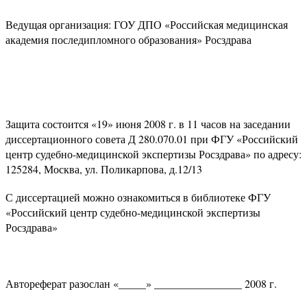
Ведущая организация: ГОУ ДПО «Российская медицинская
академия последипломного образования» Росздрава
Защита состоится «19» июня 2008 г. в 11 часов на заседании
диссертационного совета Д 280.070.01 при ФГУ «Российский
центр судебно-медицинской экспертизы Росздрава» по адресу:
125284, Москва, ул. Поликарпова, д.12/13
С диссертацией можно ознакомиться в библиотеке ФГУ
«Российский центр судебно-медицинской экспертизы
Росздрава»
Автореферат разослан «_____» ________________ 2008 г.