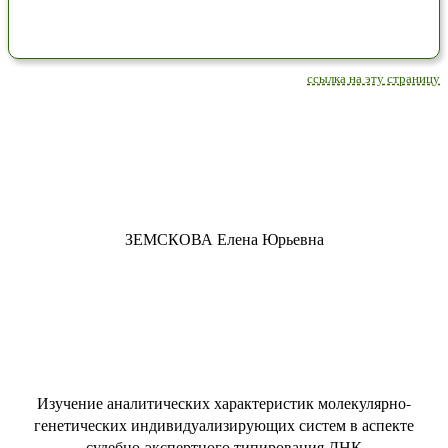
ссылка на эту страницу
ЗЕМСКОВА Елена Юрьевна
Изучение аналитических характеристик молекулярно-
генетических индивидуализирующих систем в аспекте
судебно-экспертного типирования ДНК