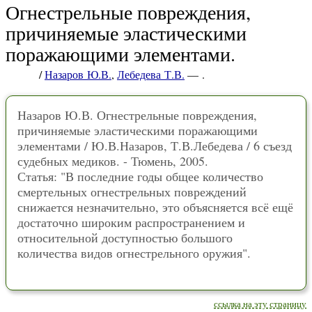
Огнестрельные повреждения,
причиняемые эластическими
поражающими элементами.
/
Назаров Ю.В.
,
Лебедева Т.В.
— .
Назаров Ю.В. Огнестрельные повреждения,
причиняемые эластическими поражающими
элементами / Ю.В.Назаров, Т.В.Лебедева / 6 съезд
судебных медиков. - Тюмень, 2005.
Статья: "В последние годы общее количество
смертельных огнестрельных повреждений
снижается незначительно, это объясняется всё ещё
достаточно широким распространением и
относительной доступностью большого
количества видов огнестрельного оружия".
ссылка на эту страницу