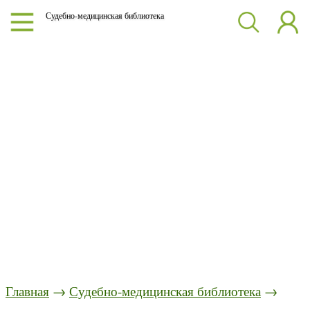
Судебно-медицинская библиотека
Главная
→
Судебно-медицинская библиотека
→