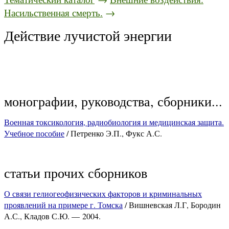
Насильственная смерть.
→
Действие лучистой энергии
монографии, руководства, сборники...
Военная токсикология, радиобиология и медицинская защита.
Учебное пособие
/ Петренко Э.П., Фукс А.С.
статьи прочих сборников
О связи гелиогеофизических факторов и криминальных
проявлений на примере г. Томска
/ Вишневская Л.Г, Бородин
А.С., Кладов С.Ю. — 2004.