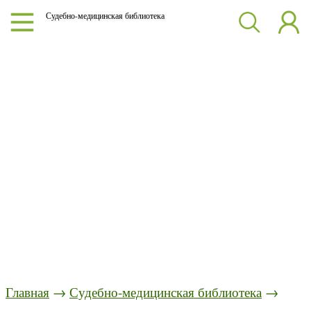
Судебно-медицинская библиотека
Главная
→
Судебно-медицинская библиотека
→