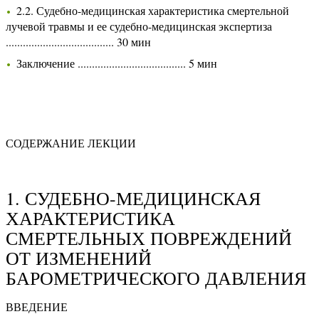
2.2. Судебно-медицинская характеристика смертельной
лучевой травмы и ее судебно-медицинская экспертиза
...................................... 30 мин
Заключение ...................................... 5 мин
СОДЕРЖАНИЕ ЛЕКЦИИ
1. СУДЕБНО-МЕДИЦИНСКАЯ
ХАРАКТЕРИСТИКА
СМЕРТЕЛЬНЫХ ПОВРЕЖДЕНИЙ
ОТ ИЗМЕНЕНИЙ
БАРОМЕТРИЧЕСКОГО ДАВЛЕНИЯ
ВВЕДЕНИЕ