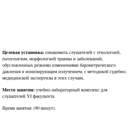
Целевая установка:
ознакомить слушателей с этнологией,
патогенезом, морфологией травмы и заболеваний,
обусловленных резкими изменениями барометрического
давления и ионизирующим излучением, с методикой судебно-
медицинской экспертизы в этих случаях.
Место занятия:
учебно-лабораторный комплекс для
слушателей YI факультета.
Время занятия: (90 минут).