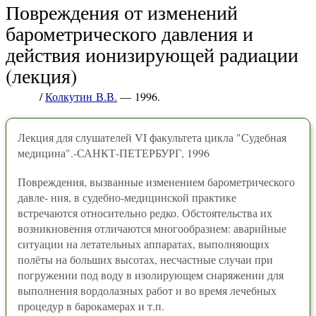
Повреждения от изменений
барометрического давления и
действия ионизирующей радиации
(лекция)
/
Колкутин В.В.
— 1996.
Лекция для слушателей VI факультета цикла "Судебная
медицина".-САНКТ-ПЕТЕРБУРГ, 1996
Повреждения, вызванные изменением барометрического
давле- ния, в судебно-медицинской практике
встречаются относительно редко. Обстоятельства их
возникновения отличаются многообразием: аварийные
ситуации на летательных аппаратах, выполняющих
полёты на больших высотах, несчастные случаи при
погружении под воду в изолирующем снаряжении для
выполнения вордолазных работ и во время лечебных
процедур в барокамерах и т.п.