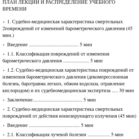
ПЛАН ЛЕКЦИИ И РАСПРЕДЕЛЕНИЕ УЧЕБНОГО
ВРЕМЕНИ
1. Судебно-медицинская характеристика смертельных
2повреждений от изменений барометрического давления (45
мин.)
Введение ........................................ 5 мин
1.1. Классификация повреждений от изменения
барометрического давления ..................... 5 мин
1.2. Судебно-медицинская характеристика повреждений от
изменения барометрического давления (декомпрессионная
болезнь, баротравма легких, обжим водолаза, отравление
кислородом) и их судебномедицинская экспертиза ..... 30 мин
Заключение........................................ 5 мин
2. Судебно-медицинская характеристика смертельных
повреждений от действия ионизирующего излучения (45 мин)
Введение ......................................... 5 мин
2.1. Классификация лучевой болезни .................. 5 мин