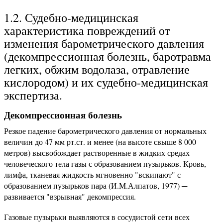
1.2. Судебно-медицинская
характеристика повреждений от
изменения барометрического давления
(декомпрессионная болезнь, баротравма
легких, обжим водолаза, отравление
кислородом) и их судебно-медицинская
экспертиза.
Декомпрессионная болезнь
Резкое падение барометрического давления от нормальных
величин до 47 мм рт.ст. и менее (на высоте свыше 8 000
метров) высвобождает растворенные в жидких средах
человеческого тела газы с образованием пузырьков. Кровь,
лимфа, тканевая жидкость мгновенно "вскипают" с
образованием пузырьков пара (И.М.Алпатов, 1977) ─
развивается "взрывная" декомпрессия.
Газовые пузырьки выявляются в сосудистой сети всех