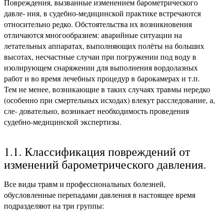
Повреждения, вызванные изменением барометрического
давле- ния, в судебно-медицинской практике встречаются
относительно редко. Обстоятельства их возникновения
отличаются многообразием: аварийные ситуации на
летательных аппаратах, выполняющих полёты на больших
высотах, несчастные случаи при погружении под воду в
изолирующем снаряжении для выполнения вордолазных
работ и во время лечебных процедур в барокамерах и т.п.
Тем не менее, возникающие в таких случаях травмы нередко
(особенно при смертельных исходах) влекут расследование, а,
сле- довательно, возникает необходимость проведения
судебно-медицинской экспертизы.
1.1. Классификация повреждений от
изменений барометрического давления.
Все виды травм и профессиональных болезней,
обусловленные перепадами давления в настоящее время
подразделяют на три группы: