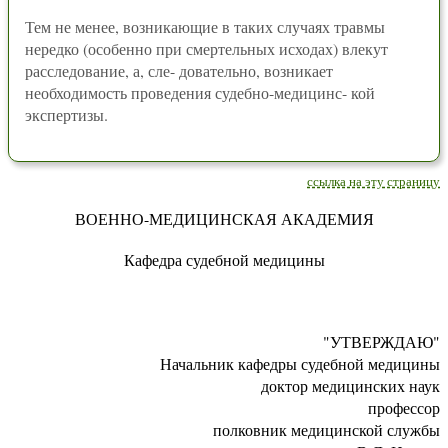
Тем не менее, возникающие в таких случаях травмы
нередко (особенно при смертельных исходах) влекут
расследование, а, сле- довательно, возникает
необходимость проведения судебно-медицинс- кой
экспертизы.
ссылка на эту страницу
ВОЕННО-МЕДИЦИНСКАЯ АКАДЕМИЯ
Кафедра судебной медицины
"УТВЕРЖДАЮ"
Начальник кафедры судебной медицины
доктор медицинских наук
профессор
полковник медицинской службы