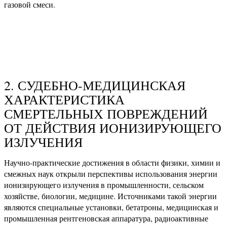
газовой смеси.
2. СУДЕБНО-МЕДИЦИНСКАЯ
ХАРАКТЕРИСТИКА
СМЕРТЕЛЬНЫХ ПОВРЕЖДЕНИЙ
ОТ ДЕЙСТВИЯ ИОНИЗИРУЮЩЕГО
ИЗЛУЧЕНИЯ
Научно-практические достижения в области физики, химии и
смежных наук открыли перспективы использования энергии
ионизирующего излучения в промышленности, сельском
хозяйстве, биологии, медицине. Источниками такой энергии
являются специальные установки, бетатроны, медицинская и
промышленная рентгеновская аппаратура, радиоактивные