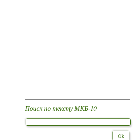
Поиск по тексту МКБ-10