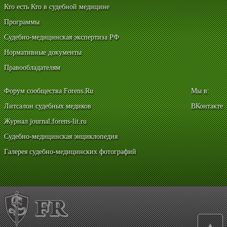
Кто есть Кто в судебной медицине
Программы
Судебно-медицинская экспертиза РФ
Нормативные документы
Правообладателям
Форум сообщества Forens.Ru
Мы в:
Литсалон судебных медиков
ВКонтакте
Журнал journal.forens-lit.ru
Судебно-медицинская энциклопедия
Галерея судебно-медицинских фотографий
▲