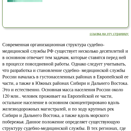
ссылка на эту страницу
Современная организационная структура судебно-
медицинской службы РФ существует несколько десятилетий и
в основном отвечает тем задачам, которые ставятся перед ней
в процессе повседневной работы. Однако следует учитывать,
что разработка и становление судебно- медицинской службы
России началась в густонаселенных районах в Европейской ее
части, а также в Южных районах Сибири и Дальнего Востока.
Это и естественно. Основная масса населения России около
120 млн.. человек проживает на Европейской ее части,
остальное население в основном сконцентрировано вдоль
железнодорожных магистралей, и по ходу крупных рек
Сибири и Дальнего Востока, а также вдоль морского
побережья. Данное положение определяет существующую
структуру судебно-медицинской службы. В тех регионах, где