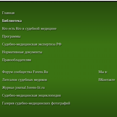
Главная
Библиотека
Кто есть Кто в судебной медицине
Программы
Судебно-медицинская экспертиза РФ
Нормативные документы
Правообладателям
Форум сообщества Forens.Ru
Мы в:
Литсалон судебных медиков
ВКонтакте
Журнал journal.forens-lit.ru
Судебно-медицинская энциклопедия
Галерея судебно-медицинских фотографий