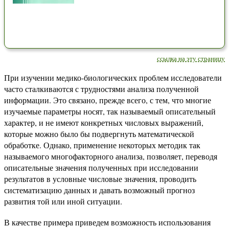
ссылка на эту страницу
При изучении медико-биологических проблем исследователи
часто сталкиваются с трудностями анализа полученной
информации. Это связано, прежде всего, с тем, что многие
изучаемые параметры носят, так называемый описательный
характер, и не имеют конкретных числовых выражений,
которые можно было бы подвергнуть математической
обработке. Однако, применение некоторых методик так
называемого многофакторного анализа, позволяет, переводя
описательные значения полученных при исследовании
результатов в условные числовые значения, проводить
систематизацию данных и давать возможный прогноз
развития той или иной ситуации.
В качестве примера приведем возможность использования