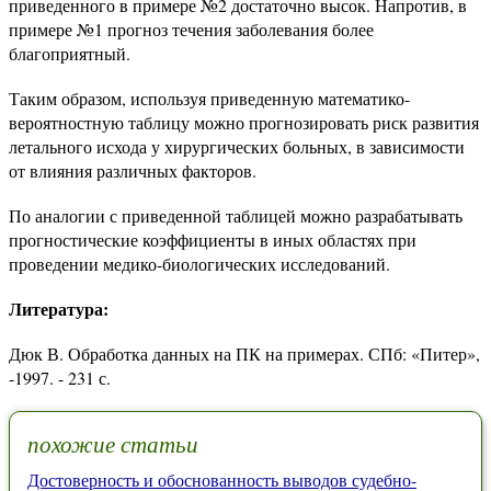
приведенного в примере №2 достаточно высок. Напротив, в
примере №1 прогноз течения заболевания более
благоприятный.
Таким образом, используя приведенную математико-
вероятностную таблицу можно прогнозировать риск развития
летального исхода у хирургических больных, в зависимости
от влияния различных факторов.
По аналогии с приведенной таблицей можно разрабатывать
прогностические коэффициенты в иных областях при
проведении медико-биологических исследований.
Литература:
Дюк В. Обработка данных на ПК на примерах. СПб: «Питер»,
-1997. - 231 с.
похожие статьи
Достоверность и обоснованность выводов судебно-