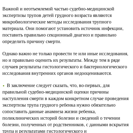
Важной и неотъемлемой частью судебно-медицинской
экспертизы трупов детей грудного возраста являются
микробиологические методы исследования трупного
материала. Они помогают установить источник инфекции,
поставить правильно секционный диагноз и правильно
определить причину смерти.
Однако важно не только провести те или иные исследования,
но и правильно оценить их результаты. Между тем в ряде
случаев результаты гистологического и бактериологического
исследования внутренних органов недооцениваются.
В заключение следует сказать, что, во-первых, для
правильной судебно-медицинской оценки причины
наступления смерти в каждом конкретном случае проведения
экспертизы трупа грудного ребенка нужно обязательно
сопоставить данные анамнеза жизни ребенка,
поликлинических историй болезни и сведений о течении
болезни, полученных от родственников, с данными вскрытия
трупа и результатами гистологического и