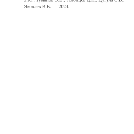
Яковлев В.В. — 2024.