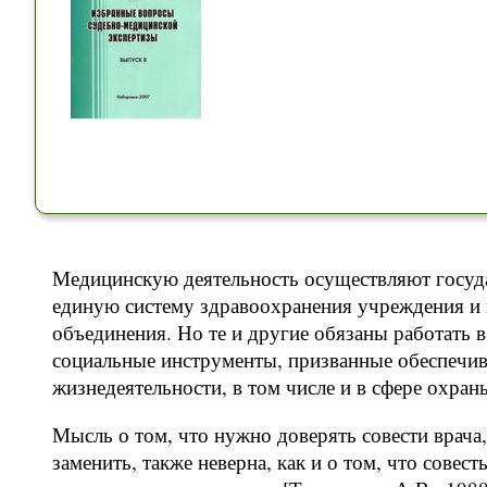
Медицинскую деятельность осуществляют госуд
единую систему здравоохранения учреждения и 
объединения. Но те и другие обязаны работать в 
социальные инструменты, призванные обеспечива
жизнедеятельности, в том числе и в сфере охран
Мысль о том, что нужно доверять совести врача,
заменить, также неверна, как и о том, что сове