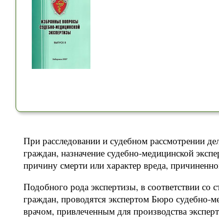
При расследовании и судебном рассмотрении де
граждан, назначение судебно-медицинской экспе
причину смерти или характер вреда, причиненно
Подобного рода экспертизы, в соответствии со с
граждан, проводятся экспертом Бюро судебно-ме
врачом, привлеченным для производства эксперт