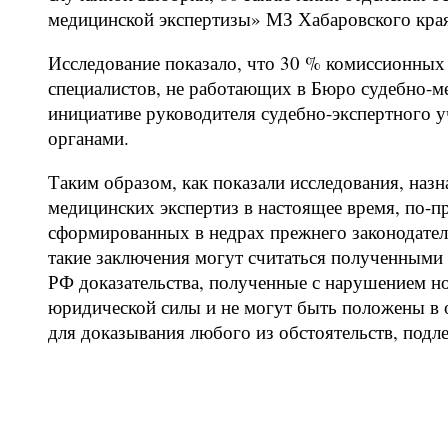
медицинской экспертизы» МЗ Хабаровского края
Исследование показало, что 30 % комиссионных
специалистов, не работающих в Бюро судебно-м
инициативе руководителя судебно-экспертного у
органами.
Таким образом, как показали исследования, наз
медицинских экспертиз в настоящее время, по-
сформированных в недрах прежнего законодател
такие заключения могут считаться полученными 
РФ доказательства, полученные с нарушением н
юридической силы и не могут быть положены в о
для доказывания любого из обстоятельств, под