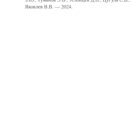
Яковлев В.В. — 2024.