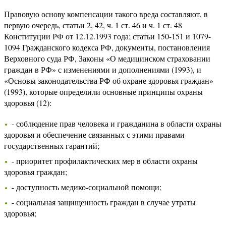
Правовую основу компенсации такого вреда составляют, в
первую очередь, статьи 2, 42, ч. 1 ст. 46 и ч. 1 ст. 48
Конституции РФ от 12.12.1993 года; статьи 150-151 и 1079-
1094 Гражданского кодекса РФ, документы, постановления
Верховного суда РФ, Законы «О медицинском страховании
граждан в РФ» с изменениями и дополнениями (1993), и
«Основы законодательства РФ об охране здоровья граждан»
(1993), которые определили основные принципы охраны
здоровья (12):
- соблюдение прав человека и гражданина в области охраны
здоровья и обеспечение связанных с этими правами
государственных гарантий;
- приоритет профилактических мер в области охраны
здоровья граждан;
- доступность медико-социальной помощи;
- социальная защищенность граждан в случае утраты
здоровья;