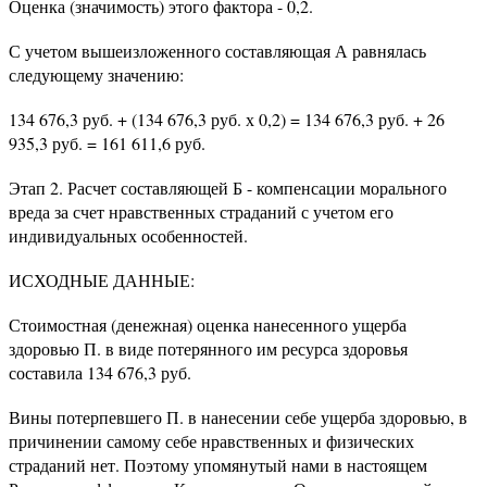
Оценка (значимость) этого фактора - 0,2.
С учетом вышеизложенного составляющая А равнялась
следующему значению:
134 676,3 руб. + (134 676,3 руб. х 0,2) = 134 676,3 руб. + 26
935,3 руб. = 161 611,6 руб.
Этап 2. Расчет составляющей Б - компенсации морального
вреда за счет нравственных страданий с учетом его
индивидуальных особенностей.
ИСХОДНЫЕ ДАННЫЕ:
Стоимостная (денежная) оценка нанесенного ущерба
здоровью П. в виде потерянного им ресурса здоровья
составила 134 676,3 руб.
Вины потерпевшего П. в нанесении себе ущерба здоровью, в
причинении самому себе нравственных и физических
страданий нет. Поэтому упомянутый нами в настоящем