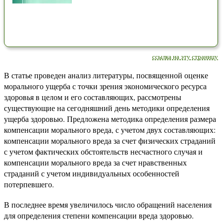
ссылка на эту страницу
В статье проведен анализ литературы, посвященной оценке
морального ущерба с точки зрения экономического ресурса
здоровья в целом и его составляющих, рассмотрены
существующие на сегодняшний день методики определения
ущерба здоровью. Предложена методика определения размера
компенсации морального вреда, с учетом двух составляющих:
компенсации морального вреда за счет физических страданий
с учетом фактических обстоятельств несчастного случая и
компенсации морального вреда за счет нравственных
страданий с учетом индивидуальных особенностей
потерпевшего.
В последнее время увеличилось число обращений населения
для определения степени компенсации вреда здоровью.