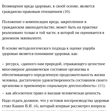
Возмещение вреда здоровью, в своей основе, является
гражданско-правовым отношением (10).
Положение о компенсации вреда, закрепленное в
гражданском законодательстве, может быть на практике
реализовано только в той части, в которой он оценивается в
денежном эквиваленте.
В основе методологического подхода к оценке ущерба
здоровью является понимание здоровья, как:
ресурса, «данного нам природой, отражающего целостное
многомерное динамическое состояние организма и
обеспечивающего определенную продолжительность жизни
человека, достаточную удовлетворенность состоянием своего
организма и приемлемую социальную дееспособность» (11);
как абсолютное право и высшая человеческая ценность.
Надо отдать должное, что у истоков воспроизводства здоровья
стоял Кашин В.И. (4), который впервые рассмотрел вопросы