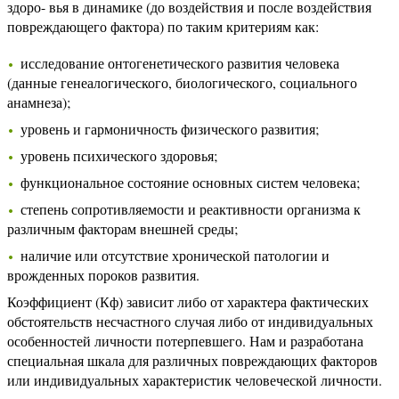
здоро- вья в динамике (до воздействия и после воздействия
повреждающего фактора) по таким критериям как:
исследование онтогенетического развития человека
(данные генеалогического, биологического, социального
анамнеза);
уровень и гармоничность физического развития;
уровень психического здоровья;
функциональное состояние основных систем человека;
степень сопротивляемости и реактивности организма к
различным факторам внешней среды;
наличие или отсутствие хронической патологии и
врожденных пороков развития.
Коэффициент (Кф) зависит либо от характера фактических
обстоятельств несчастного случая либо от индивидуальных
особенностей личности потерпевшего. Нам и разработана
специальная шкала для различных повреждающих факторов
или индивидуальных характеристик человеческой личности.