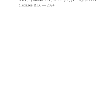
Яковлев В.В. — 2024.