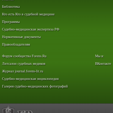
Библиотека
Кто есть Кто в судебной медицине
Программы
Судебно-медицинская экспертиза РФ
Нормативные документы
Правообладателям
Форум сообщества Forens.Ru
Мы в:
Литсалон судебных медиков
ВКонтакте
Журнал journal.forens-lit.ru
Судебно-медицинская энциклопедия
Галерея судебно-медицинских фотографий