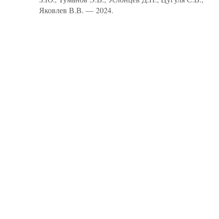
Яковлев В.В. — 2024.