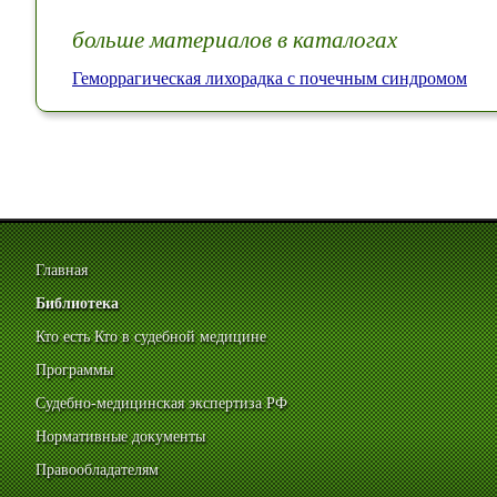
больше материалов в каталогах
Геморрагическая лихорадка с почечным синдромом
Главная
Библиотека
Кто есть Кто в судебной медицине
Программы
Судебно-медицинская экспертиза РФ
Нормативные документы
Правообладателям