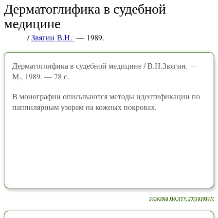
Дерматоглифика в судебной
медицине
/
Звягин В.Н.
— 1989.
Дерматоглифика в судебной медицине / В.Н.Звягин. —
М., 1989. — 78 с.
В монографии описываются методы идентификации по
паппилярным узорам на кожных покровах.
ссылка на эту страницу