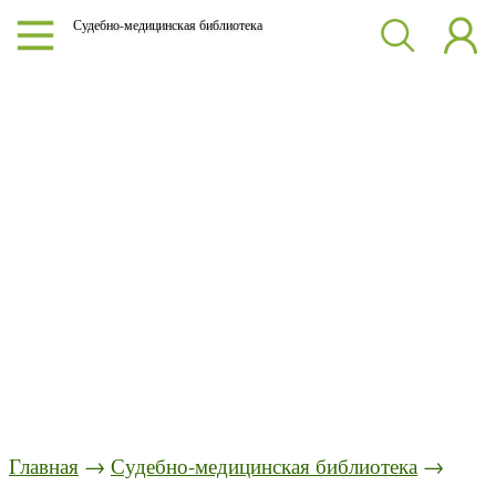
Судебно-медицинская библиотека
Главная
→
Судебно-медицинская библиотека
→