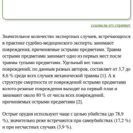
ссылка на эту страницу
Значительное количество экспертных случаев, встречающихся
в практике судебно-медицинского эксперта, занимают
повреждения, причиняемые острыми предметами. Травма
острыми предметами занимает одно из первых мест после
травмы тупыми предметами. Удельный вес таких
повреждений, по данным разных авторов, составляет от 3,7 до
8,6 % среди всех случаев механической травмы [1]. А в
структуре смертности от повреждений острыми предметами
колото-резаные повреждения выходят на первый план и
занимают около 80 % от числа всех повреждений,
причиняемых острыми предметами [2].
Острые орудия используют чаще с целью убийства (до 78,9
%), значительно реже встречаются при самоубийствах (17,2 %)
и при несчастных случаях (3,9 %).