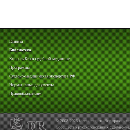
Главная
Библиотека
Кто есть Кто в судебной медицине
Программы
Судебно-медицинская экспертиза РФ
Нормативные документы
Правообладателям
© 2008-2026 forens-med.ru. Все права з
Сообщество русскоговорящих судебно-ме