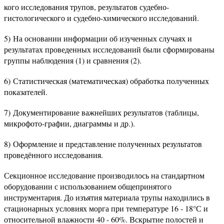
кого исследования трупов, результатов судебно-
гистологического и судебно-химического исследований.
5) На основании информации об изученных случаях и
результатах проведенных исследований были сформированы
группы наблюдения (1) и сравнения (2).
6) Статистическая (математическая) обработка полученных
показателей.
7) Документирование важнейших результатов (таблицы,
микрофото-графии, диаграммы и др.).
8) Оформление и представление полученных результатов
проведённого исследования.
Секционное исследование производилось на стандартном
оборудовании с использованием общепринятого
инструментария. До изъятия материала трупы находились в
стационарных условиях морга при температуре 16 - 18°С и
относительной влажности 40 - 60%. Вскрытие полостей и