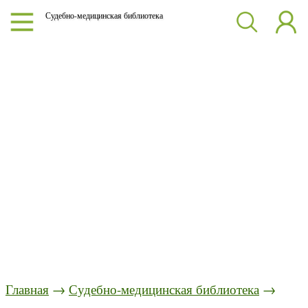
Судебно-медицинская библиотека
Главная
→
Судебно-медицинская библиотека
→