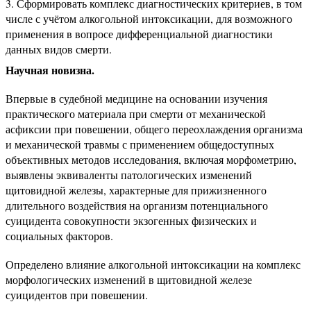
Сформировать комплекс диагностических критериев, в том
числе с учётом алкогольной интоксикации, для возможного
применения в вопросе дифференциальной диагностики
данных видов смерти.
Научная новизна.
Впервые в судебной медицине на основании изучения
практического материала при смерти от механической
асфиксии при повешении, общего переохлаждения организма
и механической травмы с применением общедоступных
объективных методов исследования, включая морфометрию,
выявлены эквиваленты патологических изменений
щитовидной железы, характерные для прижизненного
длительного воздействия на организм потенциального
суицидента совокупности экзогенных физических и
социальных факторов.
Определено влияние алкогольной интоксикации на комплекс
морфологических изменений в щитовидной железе
суицидентов при повешении.