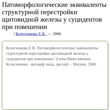
Патоморфологические эквиваленты
структурной перестройки
щитовидной железы у суцидентов
при повешении
/
Колесникова Е.В.
— 2008.
Колесникова Е.В. Патоморфологические эквиваленты
структурной перестройки щитовидной железы у
суцидентов при повешении / Елена Вячеславовна
Колесникова : автореф. канд. диссерт. - Москва, 2008.