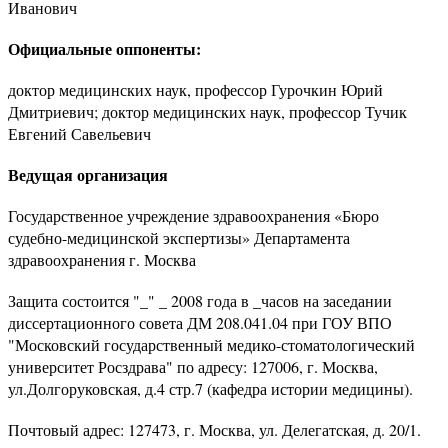
Иванович
Официальные оппоненты:
доктор медицинских наук, профессор Гурочкин Юрий
Дмитриевич; доктор медицинских наук, профессор Тучик
Евгений Савельевич
Ведущая организация
Государственное учреждение здравоохранения «Бюро
судебно-медицинской экспертизы» Департамента
здравоохранения г. Москва
Защита состоится "_" _ 2008 года в _часов на заседании
диссертационного совета ДМ 208.041.04 при ГОУ ВПО
"Московский государственный медико-стоматологический
университет Росздрава" по адресу: 127006, г. Москва,
ул.Долгоруковская, д.4 стр.7 (кафедра истории медицины).
Почтовый адрес: 127473, г. Москва, ул. Делегатская, д. 20/1.