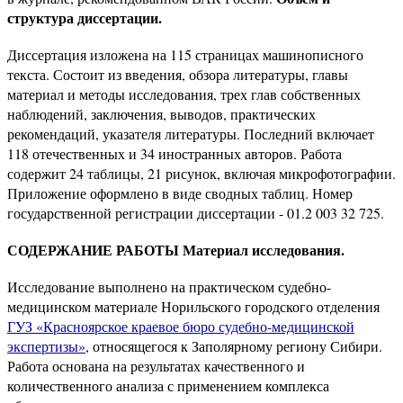
структура диссертации.
Диссертация изложена на 115 страницах машинописного
текста. Состоит из введения, обзора литературы, главы
материал и методы исследования, трех глав собственных
наблюдений, заключения, выводов, практических
рекомендаций, указателя литературы. Последний включает
118 отечественных и 34 иностранных авторов. Работа
содержит 24 таблицы, 21 рисунок, включая микрофотографии.
Приложение оформлено в виде сводных таблиц. Номер
государственной регистрации диссертации - 01.2 003 32 725.
СОДЕРЖАНИЕ РАБОТЫ Материал исследования.
Исследование выполнено на практическом судебно-
медицинском материале Норильского городского отделения
ГУЗ «Красноярское краевое бюро судебно-медицинской
экспертизы»
, относящегося к Заполярному региону Сибири.
Работа основана на результатах качественного и
количественного анализа с применением комплекса