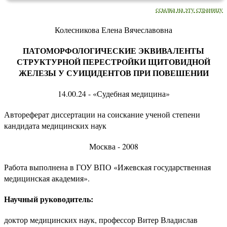
ссылка на эту страницу
Колесникова Елена Вячеславовна
ПАТОМОРФОЛОГИЧЕСКИЕ ЭКВИВАЛЕНТЫ
СТРУКТУРНОЙ ПЕРЕСТРОЙКИ ЩИТОВИДНОЙ
ЖЕЛЕЗЫ У СУИЦИДЕНТОВ ПРИ ПОВЕШЕНИИ
14.00.24 - «Судебная медицина»
Автореферат диссертации на соискание ученой степени
кандидата медицинских наук
Москва - 2008
Работа выполнена в ГОУ ВПО «Ижевская государственная
медицинская академия».
Научный руководитель:
доктор медицинских наук, профессор Витер Владислав