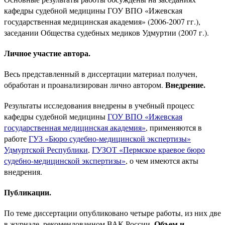
кафедры судебной медицины ГОУ ВПО «Ижевская
государственная медицинская академия» (2006-2007 гг.),
заседании Общества судебных медиков Удмуртии (2007 г.).
Личное участие автора.
Весь представленный в диссертации материал получен,
Внедрение.
обработан и проанализирован лично автором.
Результаты исследования внедрены в учебный процесс
кафедры судебной медицины
ГОУ ВПО «Ижевская
государственная медицинская академия»
, применяются в
работе
ГУЗ «Бюро судебно-медицинской экспертизы»
Удмуртской Республики
,
ГУЗОТ «Пермское краевое бюро
судебно-медицинской экспертизы»
, о чем имеются акты
внедрения.
Публикации.
По теме диссертации опубликовано четыре работы, из них две
Объем и
в журнале, рекомендованном ВАК России.