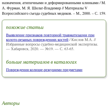
назначения, атипичными и деформированными клинками / М.
А. Фурман, М. Я. Шильт-Владимир // Материалы V
Всероссийского съезда судебных медиков. – М., 2000. – С. 159.
похожие статьи
Выявление признаков повторной травматизации при
колото-резаных повреждениях костей
/ Кислов М.А. //
Избранные вопросы судебно-медицинской экспертизы.
— Хабаровск, 2020. — №19. — С. 63-65.
больше материалов в каталогах
Повреждения колюще-режущими предметами
Авторы