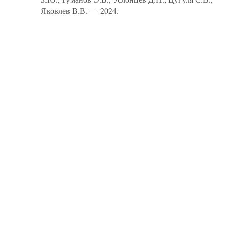
Яковлев В.В. — 2024.