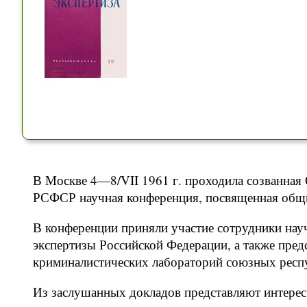
В Москве 4—8/VII 1961 г. проходила созванная
РСФСР научная конференция, посвященная общи
В конференции приняли участие сотрудники нау
экспертизы Российской Федерации, а также пред
криминалистических лабораторий союзных респу
Из заслушанных докладов представляют интерес