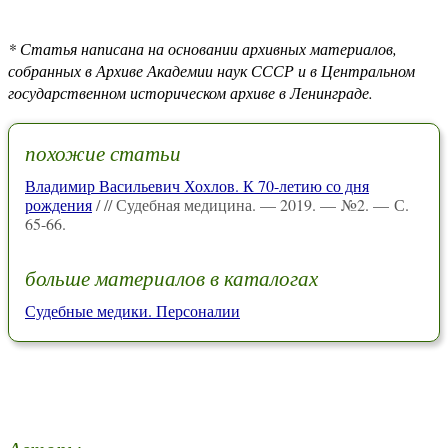
* Статья написана на основании архивных материалов,
собранных в Архиве Академии наук СССР и в Центральном
государственном историческом архиве в Ленинграде.
похожие статьи
Владимир Васильевич Хохлов. К 70-летию со дня
рождения
/ // Судебная медицина. — 2019. — №2. — С.
65-66.
больше материалов в каталогах
Судебные медики. Персоналии