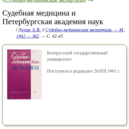
Судебная медицина и
Петербургская академия наук
/
Дулов А.В.
//
Судебно-медицинская экспертиза. — М.,
1962 — №2
. — С. 42-45.
Белорусский государственный
университет
Поступила в редакцию 26/XII 1961 г.