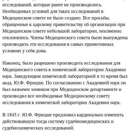
исследований, которые ранее не производились.
Необходимых условий для таких исследований в
Медицинском совете не было создано. Все просьбы,
обращенные к царскому правительству об организации при
Медицинском совете небольшой лаборатории, неизменно
отклонялись. Члены Медицинского совета были вынуждены
производить эти исследования в самых примитивных
условиях у себя дома.
Наконец, было разрешено производить исследования для
Медицинского совета в химической лаборатории Академии
наук. Заведующим химической лабораторией в то время был
акад. Ю.Ф. Фрицше. По согласованию с Академией наук он
был назначен химиком при Медицинском департаменте и
производил все необходимые Медицинскому совету
исследования в химической лаборатории Академии наук.
В 1845 г. Ю.Ф. Фрицше предложил кардинально изменить
действовавшую тогда систему судебномедицинских и
судебнохимических исследований.