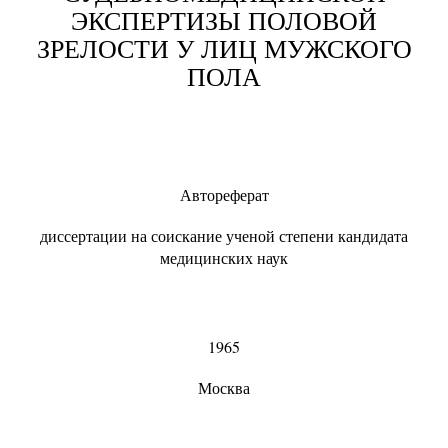
ЭКСПЕРТИЗЫ ПОЛОВОЙ
ЗРЕЛОСТИ У ЛИЦ МУЖСКОГО
ПОЛА
Автореферат
диссертации на соискание ученой степени кандидата
медицинских наук
1965
Москва