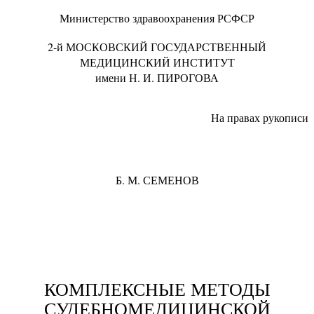
Министерство здравоохранения РСФСР
2-й МОСКОВСКИЙ ГОСУДАРСТВЕННЫЙ
МЕДИЦИНСКИЙ ИНСТИТУТ
имени Н. И. ПИРОГОВА
На правах рукописи
Б. М. СЕМЕНОВ
КОМПЛЕКСНЫЕ МЕТОДЫ
СУДЕБНОМЕДИЦИНСКОЙ