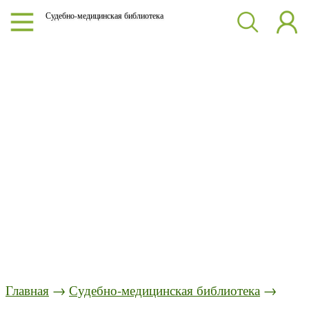
Судебно-медицинская библиотека
Главная
→
Судебно-медицинская библиотека
→