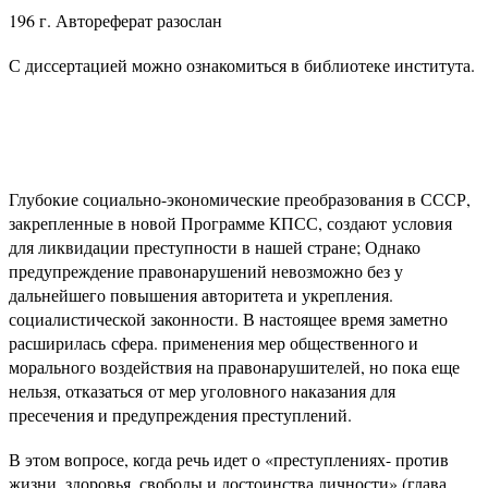
196 г. Автореферат разослан
С диссертацией можно ознакомиться в библиотеке института.
Глубокие социально-экономические преобразования в СССР,
закрепленные в новой Программе КПСС, создают условия
для ликвидации преступности в нашей стране; Однако
предупреждение правонарушений невозможно без у
дальнейшего повышения авторитета и укрепления.
социалистической законности. В настоящее время заметно
расширилась сфера. применения мер общественного и
морального воздействия на правонарушителей, но пока еще
нельзя, отказаться от мер уголовного наказания для
пресечения и предупреждения преступлений.
В этом вопросе, когда речь идет о «преступлениях- против
жизни, здоровья, свободы и достоинства личности» (глава,