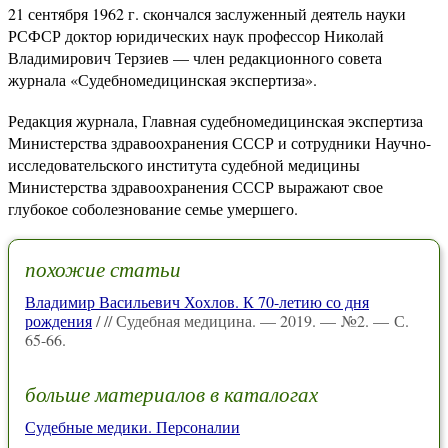
21 сентября 1962 г. скончался заслуженный деятель науки
РСФСР доктор юридических наук профессор Николай
Владимирович Терзиев — член редакционного совета
журнала «Судебномедицинская экспертиза».
Редакция журнала, Главная судебномедицинская экспертиза
Министерства здравоохранения СССР и сотрудники Научно-
исследовательского института судебной медицины
Министерства здравоохранения СССР выражают свое
глубокое соболезнование семье умершего.
похожие статьи
Владимир Васильевич Хохлов. К 70-летию со дня
рождения
/ // Судебная медицина. — 2019. — №2. — С.
65-66.
больше материалов в каталогах
Судебные медики. Персоналии