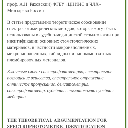
проф. А.Н. Ряховский) ФГБУ «ЦНИИС и ЧЛХ»
Минздрава России
В статье представлено теоретическое обоснование
спектрофотометрических методов, которые могут быть
использованы в судебно-медицинской стоматологии при
идентификации основных стоматологических
материалов, в частности макронаполненных,
микронаполненных, гибридных и нанокомпозитных
пломбировочных материалов.
Ключевые слова: спектрофотометрия, спектральное
поглощение вещества, спектральное отражение,
оптическое пропускание, денситометрия,
спектрофотометр, судебная стоматология, судебная
медицина
THE THEORETICAL ARGUMENTATION FOR
SPECTROPHOTOMETRIC IDENTIFICATION