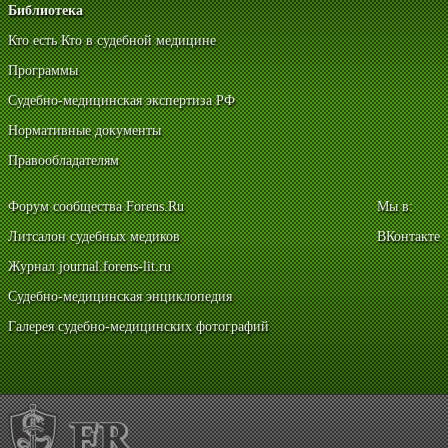
Библиотека
Кто есть Кто в судебной медицине
Программы
Судебно-медицинская экспертиза РФ
Нормативные документы
Правообладателям
Форум сообщества Forens.Ru
Мы в:
Литсалон судебных медиков
ВКонтакте
Журнал journal.forens-lit.ru
Судебно-медицинская энциклопедия
Галерея судебно-медицинских фотографий