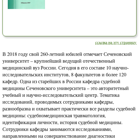
ссылка на эту страницу
В 2018 году свой 260-летний юбилей отмечает Сеченовский
университет – крупнейший ведущий отечественный
медицинский вуз России. Сегодня в его составе 10 научно-
исследовательских институтов, 8 факультетов и более 120
кафедр. Одна из старейших в России кафедра судебной
медицины Сеченовского университета – это авторитетный
учебный и научно-исследовательский центр. Тематика
исследований, проводимых сотрудниками кафедры,
разнообразна и охватывает практически все разделы судебной
медицины: судебномедицинская травматология,
идентификация личности, история судебной медицины.
Сотрудники кафедры занимаются исследованиями,
направленными на совершенствование диагностики