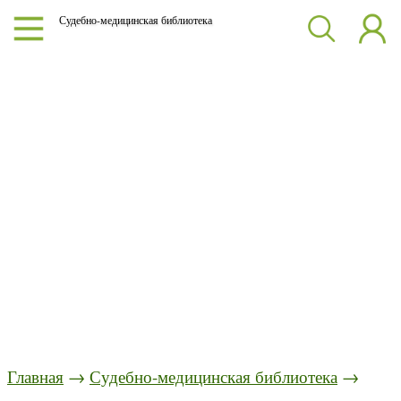
Судебно-медицинская библиотека
Главная
→
Судебно-медицинская библиотека
→