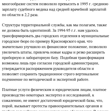
многообразие систем позволило превысить в 1995 г. среднюю
зарплату судебного медика над средней врачебной зарплатой
по области в 2,2 раза.
Структура территориальной службы, как мы полагаем, также
не должна быть однотипной. За 1994-95 г.г. нам удалось
трансформировать два городских отделения в муниципальные
городские бюро по примеру Красноярского края, что
значительно улучшило их финансовое положение, позволило
увеличить штаты, привлечь новые кадры и резко расширить
приборную и лабораторную базу. Подобная трансформация
возможна лишь при согласии городской администрации,
утверждается распоряжением руководителя области и
позволяет сохранить традиционное строго вертикальное
подчинение по методической и экспертной работе.
Платные услуги физическим и юридическим лицам, платное
производство некоторых экспертиз и исследований, к
сожалению, не имеют достаточной юридической базы, что,
порой, вызывает протесты правоохранительных органов и