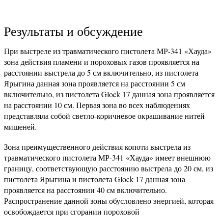
Результаты и обсуждение
При выстреле из травматического пистолета МР-341 «Хауда»
зона действия пламени и пороховых газов проявляется на
расстоянии выстрела до 5 см включительно, из пистолета
Ярыгина данная зона проявляется на расстоянии 5 см
включительно, из пистолета Glock 17 данная зона проявляется
на расстоянии 10 см. Первая зона во всех наблюдениях
представляла собой светло-коричневое окрашивание нитей
мишеней.
Зона преимущественного действия копоти выстрела из
травматического пистолета МР-341 «Хауда» имеет внешнюю
границу, соответствующую расстоянию выстрела до 20 см, из
пистолета Ярыгина и пистолета Glock 17 данная зона
проявляется на расстоянии 40 см включительно.
Распространение данной зоны обусловлено энергией, которая
освобождается при сгорании пороховой