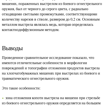
мишенях, пораженных выстрелом из боевого огнестрельного
оружия, был от черного до серого цвета, с радиально
отходящими светлыми промежутками, соответствующими
количеству нарезов в стволе, размером до 0,2 см. Основным
металлом выстрела являлась медь, которая определялась
контактнодиффузионным методом.
Выводы
Проведенное сравнительное исследование показало, что
имеются отличительные особенности в морфологии
повреждений и топографии отложения продуктов выстрела
на хлопчатобумажных мишенях при выстрелах из боевого и
травматического огнестрельного оружия.
Это такие особенности:
зона отложения копоти выстрела на мишени при стрельбе
из боевого огнестрельного оружия определяется на большем