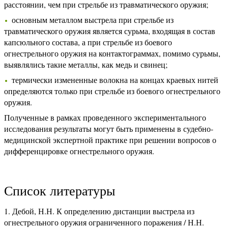
расстоянии, чем при стрельбе из травматического оружия;
основным металлом выстрела при стрельбе из
травматического оружия является сурьма, входящая в состав
капсюльного состава, а при стрельбе из боевого
огнестрельного оружия на контактограммах, помимо сурьмы,
выявлялись такие металлы, как медь и свинец;
термически измененные волокна на концах краевых нитей
определяются только при стрельбе из боевого огнестрельного
оружия.
Полученные в рамках проведенного экспериментального
исследования результаты могут быть применены в судебно-
медицинской экспертной практике при решении вопросов о
дифференцировке огнестрельного оружия.
Список литературы
Дебой, Н.Н. К определению дистанции выстрела из
огнестрельного оружия ограниченного поражения / Н.Н.