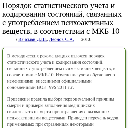
Порядок статистического учета и
кодирования состояний, связанных
с употреблением психоактивных
веществ, в соответствии с МКБ-10
/
Вайсман Д.Ш.
,
Леонов С.А.
— 2013.
В методических рекомендациях изложен порядок
статистического учета и кодирования состояний,
связанных с употреблением психоактивных веществ, в
соответствии с МКБ-10. Изменение учета обусловлено
изменениями, внесенными официальными
обновлениями ВОЗ 1996-2011 г.г.
Приведены правила выбора первоначальной причины
смерти и примеры заполнения медицинских
свидетельств о смерти при отравлениях, вызванных
психоактивными веществами. Приведен перечень кодов,
применяемых при отравлениях некоторыми