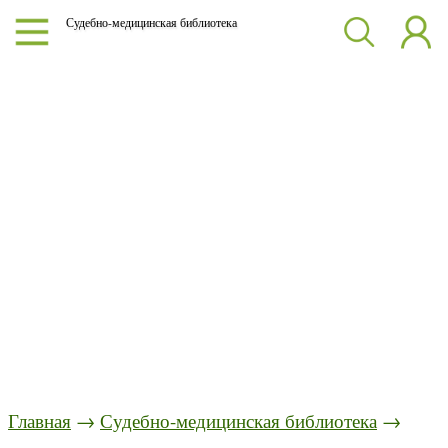
Судебно-медицинская библиотека
Главная
→
Судебно-медицинская библиотека
→