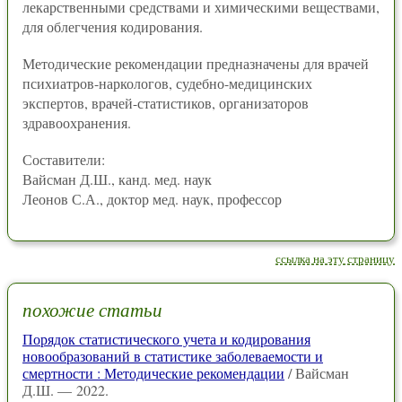
лекарственными средствами и химическими веществами,
для облегчения кодирования.
Методические рекомендации предназначены для врачей
психиатров-наркологов, судебно-медицинских
экспертов, врачей-статистиков, организаторов
здравоохранения.
Составители:
Вайсман Д.Ш., канд. мед. наук
Леонов С.А., доктор мед. наук, профессор
ссылка на эту страницу
похожие статьи
Порядок статистического учета и кодирования
новообразований в статистике заболеваемости и
смертности : Методические рекомендации
/ Вайсман
Д.Ш. — 2022.