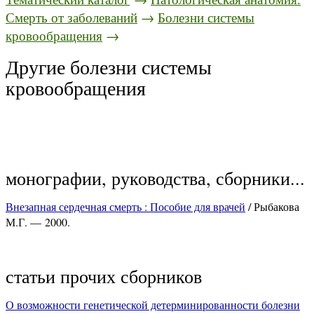
Смерть от заболеваний
→
Болезни системы
кровообращения
→
Другие болезни системы
кровообращения
монографии, руководства, сборники...
Внезапная сердечная смерть : Пособие для врачей
/ Рыбакова
М.Г. — 2000.
статьи прочих сборников
О возможности генетической детерминированности болезни