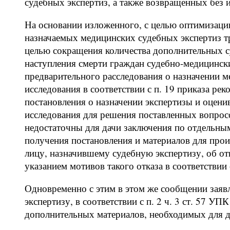
судебных экспертиз, а также возвращенных без 
На основании изложенного, с целью оптимизаци
назначаемых медицинских судебных экспертиз тр
целью сокращения количества дополнительных с
наступления смерти граждан судебно-медицинск
предварительного расследования о назначении м
исследования в соответствии с п. 19 приказа ре
постановления о назначении экспертизы и оцени
исследования для решения поставленных вопросо
недостаточны для дачи заключения по отдельным
получения постановления и материалов для про
лицу, назначившему судебную экспертизу, об от
указанием мотивов такого отказа в соответствии 
Одновременно с этим в этом же сообщении зая
экспертизу, в соответствии с п. 2 ч. 3 ст. 57 У
дополнительных материалов, необходимых для 