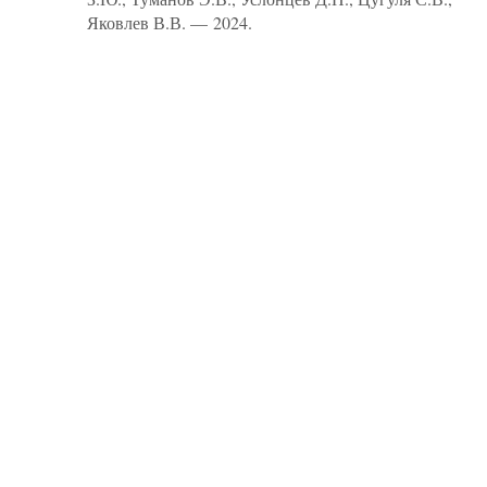
Яковлев В.В. — 2024.