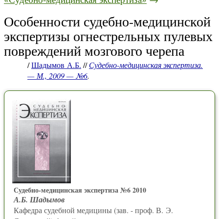
Особенности судебно-медицинской
экспертизы огнестрельных пулевых
повреждений мозгового черепа
/
Шадымов А.Б.
//
Судебно-медицинская экспертиза.
— М., 2009 — №6
.
Судебно-медицинская экспертиза №6 2010
А.Б. Шадымов
Кафедра судебной медицины (зав. - проф. В. Э.