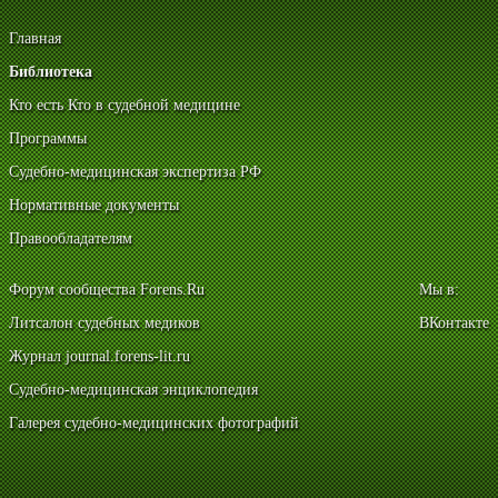
Главная
Библиотека
Кто есть Кто в судебной медицине
Программы
Судебно-медицинская экспертиза РФ
Нормативные документы
Правообладателям
Форум сообщества Forens.Ru
Мы в:
Литсалон судебных медиков
ВКонтакте
Журнал journal.forens-lit.ru
Судебно-медицинская энциклопедия
Галерея судебно-медицинских фотографий