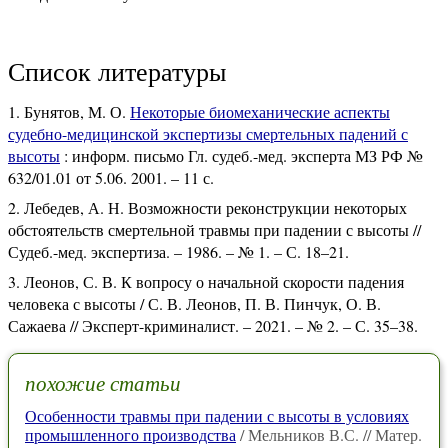
Список литературы
Бунятов, М. О.
Некоторые биомеханические аспекты
судебно-медицинской экспертизы смертельных падений с
высоты
: информ. письмо Гл. судеб.-мед. эксперта МЗ РФ №
632/01.01 от 5.06. 2001. – 11 с.
Лебедев, А. Н. Возможности реконструкции некоторых
обстоятельств смертельной травмы при падении с высоты //
Судеб.-мед. экспертиза. – 1986. – № 1. – С. 18–21.
Леонов, С. В. К вопросу о начальной скорости падения
человека с высоты / С. В. Леонов, П. В. Пинчук, О. В.
Сажаева // Эксперт-криминалист. – 2021. – № 2. – С. 35–38.
похожие статьи
Особенности травмы при падении с высоты в условиях
промышленного производства
/ Мельников В.С. // Матер.