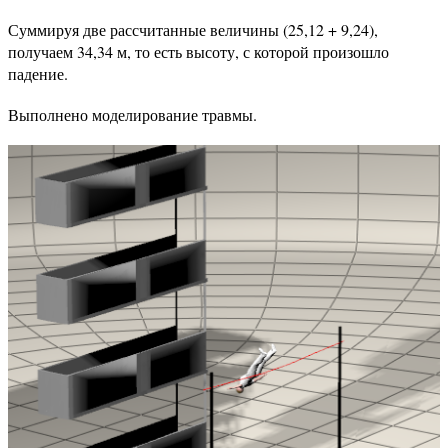
Суммируя две рассчитанные величины (25,12 + 9,24),
получаем 34,34 м, то есть высоту, с которой произошло
падение.
Выполнено моделирование травмы.