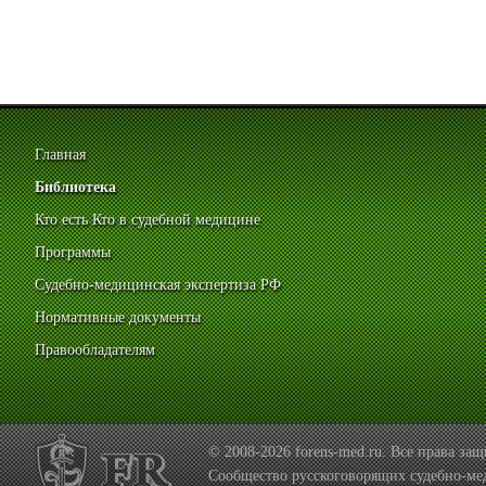
Главная
Библиотека
Кто есть Кто в судебной медицине
Программы
Судебно-медицинская экспертиза РФ
Нормативные документы
Правообладателям
© 2008-2026 forens-med.ru. Все права з
Сообщество русскоговорящих судебно-ме