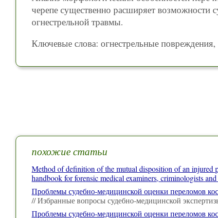
черепе существенно расширяет возможности с
огнестрельной травмы.
Ключевые слова: огнестрельные повреждения,
похожие статьи
Method of definition of the mutual disposition of an injur
handbook for forensic medical examiners, criminologists and
Проблемы судебно-медицинской оценки переломов кос
// Избранные вопросы судебно-медицинской экспертиз
Проблемы судебно-медицинской оценки переломов кос