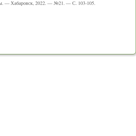
ы. — Хабаровск, 2022. — №21. — С. 103-105.