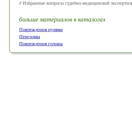
// Избранные вопросы судебно-медицинской экспертиз
больше материалов в каталогах
Повреждения пулями
Переломы
Повреждения головы