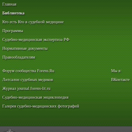
Главная
Библиотека
Кто есть Кто в судебной медицине
Программы
Судебно-медицинская экспертиза РФ
Нормативные документы
Правообладателям
Форум сообщества Forens.Ru
Мы в:
Литсалон судебных медиков
ВКонтакте
Журнал journal.forens-lit.ru
Судебно-медицинская энциклопедия
Галерея судебно-медицинских фотографий