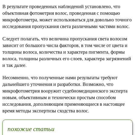
В результате проведенных наблюдений установлено, что
объективная фотометрия волос, проведенная с помощью
микрофотометра, может использоваться для довольно точного
исследования пропускания света различными частями волос.
Следует полагать, что величина пропускания света волосом
зависит от большого числа факторов, в том числе от цвета и
толщины волоса, количества и характера пигмента, формы
волоса, толщины различных его слоев, характера загрязнений
и так далее.
Несомненно, что полученные нами результаты требуют
дальнейшего уточнения и разработки. Возможно, что
микрофотометрия вооружит судебномедицинского эксперта
новым, объективным и технически простым способом
исследования, дополняющим применяющиеся в настоящее
время методы экспертизы сходства волос.
похожие статьи