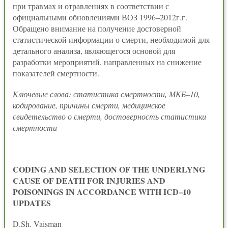
при травмах и отравлениях в соответствии с
официальными обновлениями ВОЗ 1996–2012г.г.
Обращено внимание на получение достоверной
статистической информации о смерти, необходимой для
детального анализа, являющегося основой для
разработки мероприятий, направленных на снижение
показателей смертности.
Ключевые слова: статистика смертности, МКБ–10,
кодирование, причины смерти, медицинское
свидетельство о смерти, достоверность статистики
смертности
CODING AND SELECTION OF THE UNDERLYNG
CAUSE OF DEATH FOR INJURIES AND
POISONINGS IN ACCORDANCE WITH ICD–10
UPDATES
D.Sh. Vaisman