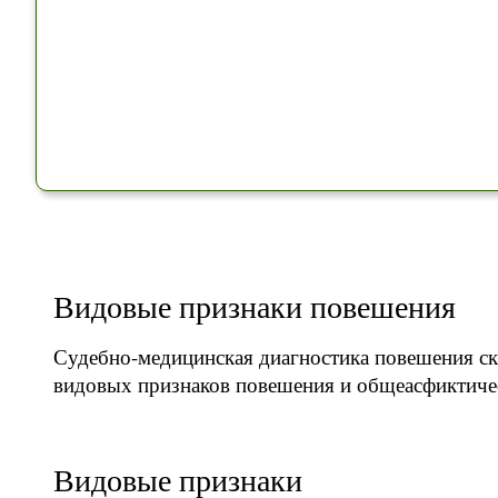
Видовые признаки повешения
Судебно-медицинская диагностика повешения скл
видовых признаков повешения и общеасфиктиче
Видовые признаки