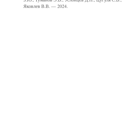
Яковлев В.В. — 2024.